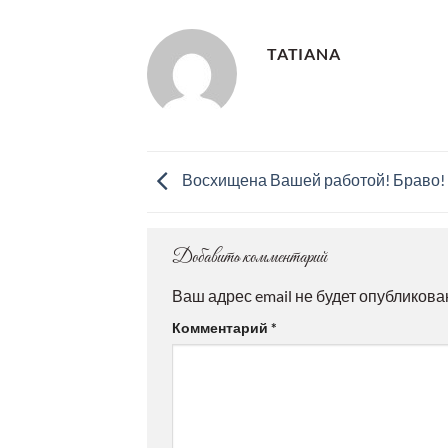
TATIANA
Восхищена Вашей работой! Браво!
Добавить комментарий
Ваш адрес email не будет опубликова
Комментарий
*