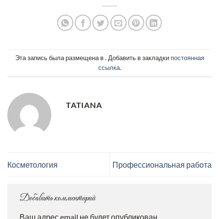
Эта запись была размещена в . Добавить в закладки
постоянная
ссылка
.
TATIANA
Косметология
Профессиональная работа
Добавить комментарий
Ваш адрес email не будет опубликован.