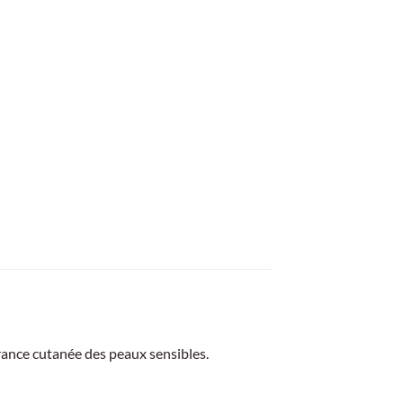
rance cutanée des peaux sensibles.