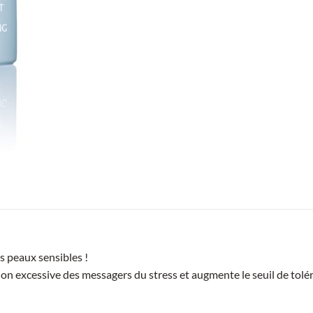
s peaux sensibles !
ion excessive des messagers du stress et augmente le seuil de tolé