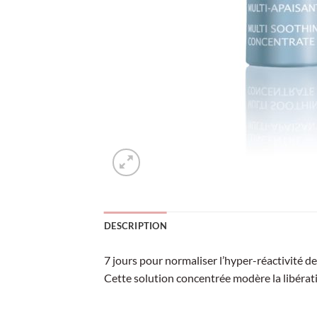
DESCRIPTION
7 jours pour normaliser l’hyper-réactivité de
Cette solution concentrée modère la libérat