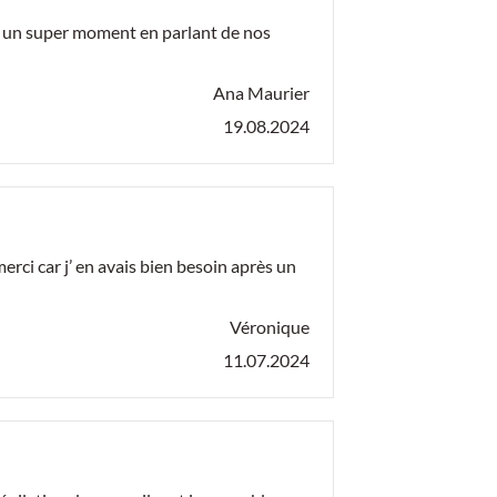
ssé un super moment en parlant de nos
Ana Maurier
19.08.2024
ci car j’ en avais bien besoin après un
Véronique
11.07.2024