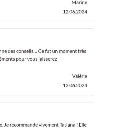
Marine
12.06.2024
, donne des conseils… Ce fut un moment très
éléments pour vous laisserez
Valérie
12.06.2024
ire. Je recommande vivement Tatiana ! Elle