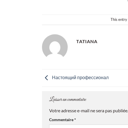
This entry
TATIANA
Настоящий профессионал
Laisser un commentaire
Votre adresse e-mail ne sera pas publiée
Commentaire
*