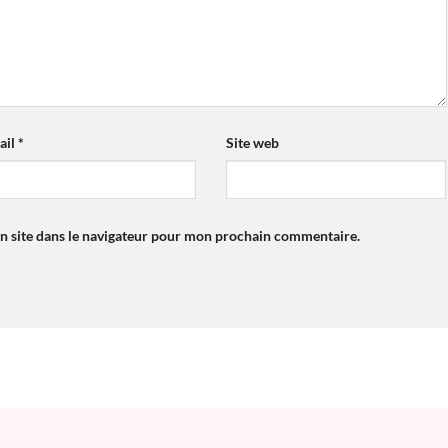
ail
*
Site web
n site dans le navigateur pour mon prochain commentaire.