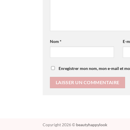
Nom
*
E-m
Enregistrer mon nom, mon e-mail et mo
Copyright 2026 ©
beautyhappylook