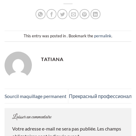
This entry was posted in . Bookmark the
permalink
.
TATIANA
Sourcil maquillage permanent
Прекрасный профессионал
Laisser un commentaire
Votre adresse e-mail ne sera pas publiée.
Les champs