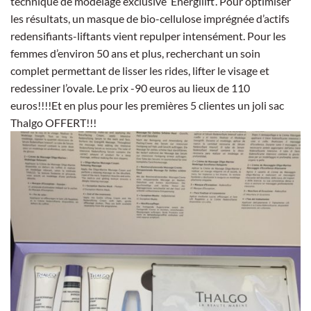
technique de modelage exclusive ‘Energilift’. Pour optimiser
les résultats, un masque de bio-cellulose imprégnée d’actifs
redensifiants-liftants vient repulper intensément. Pour les
femmes d’environ 50 ans et plus, recherchant un soin
complet permettant de lisser les rides, lifter le visage et
redessiner l’ovale. Le prix -90 euros au lieux de 110
euros!!!!Et en plus pour les premières 5 clientes un joli sac
Thalgo OFFERT!!!