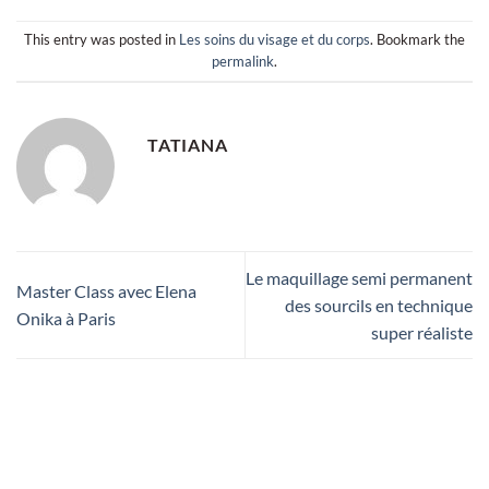
This entry was posted in
Les soins du visage et du corps
. Bookmark the
permalink
.
TATIANA
Le maquillage semi permanent
Master Class avec Elena
des sourcils en technique
Onika à Paris
super réaliste