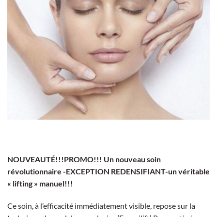
NOUVEAUTÉ!!!PROMO!!! Un nouveau soin
révolutionnaire -EXCEPTION REDENSIFIANT-un véritable
« lifting » manuel!!!
Ce soin, à l’efficacité immédiatement visible, repose sur la