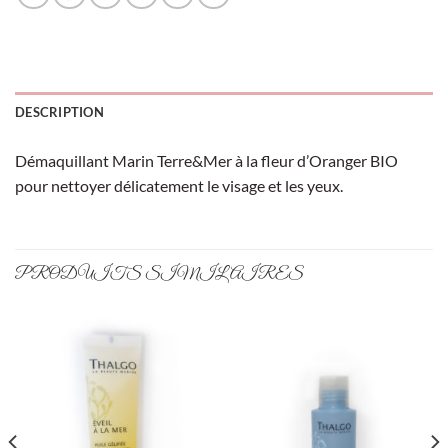
DESCRIPTION
Démaquillant Marin Terre&Mer à la fleur d’Oranger BIO
pour nettoyer délicatement le visage et les yeux.
PRODUITS SIMILAIRES