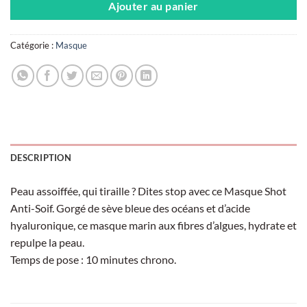
Ajouter au panier
Catégorie :
Masque
DESCRIPTION
Peau assoiffée, qui tiraille ? Dites stop avec ce Masque Shot
Anti-Soif. Gorgé de sève bleue des océans et d’acide
hyaluronique, ce masque marin aux fibres d’algues, hydrate et
repulpe la peau.
Temps de pose : 10 minutes chrono.