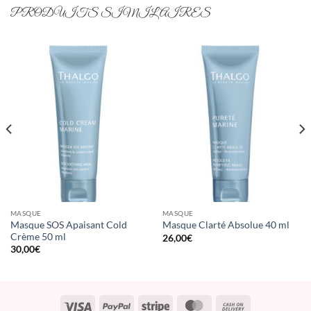
PRODUITS SIMILAIRES
MASQUE
MASQUE
Masque SOS Apaisant Cold
Masque Clarté Absolue 40 ml
Crème 50 ml
26,00
€
30,00
€