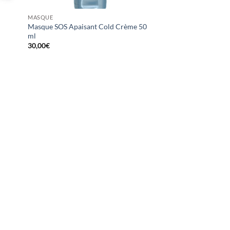
MASQUE
Masque SOS Apaisant Cold Crème 50
ml
30,00
€