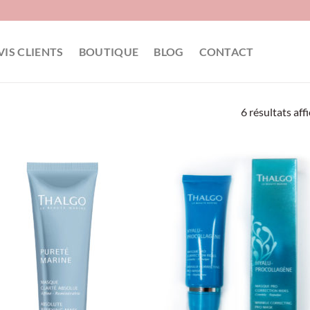
VIS CLIENTS
BOUTIQUE
BLOG
CONTACT
6 résultats aff