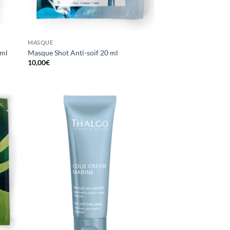
MASQUE
 ml
Masque Shot Anti-soif 20 ml
10,00
€