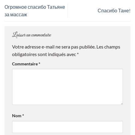
Огромное спасибо Татьяне
Спасибо Тане!
за массаж
Laisser un commentaire
Votre adresse e-mail ne sera pas publiée.
Les champs
obligatoires sont indiqués avec
*
Commentaire
*
Nom
*