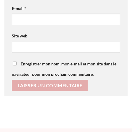
E-mail
*
Site web
Enregistrer mon nom, mon e-mail et mon site dans le
navigateur pour mon prochain commentaire.