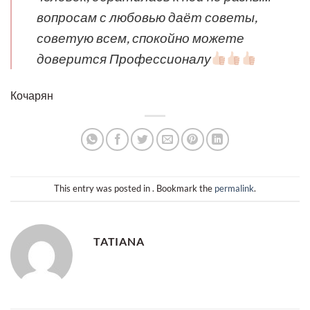
вопросам с любовью даёт советы,
советую всем, спокойно можете
доверится Профессионалу
Кочарян
This entry was posted in . Bookmark the
permalink
.
TATIANA