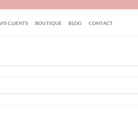
VIS CLIENTS
BOUTIQUE
BLOG
CONTACT