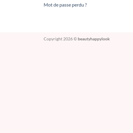
Mot de passe perdu ?
Copyright 2026 ©
beautyhappylook