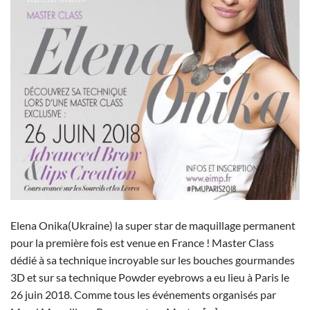
Elena Onika(Ukraine) la super star de maquillage permanent
pour la première fois est venue en France ! Master Class
dédié à sa technique incroyable sur les bouches gourmandes
3D et sur sa technique Powder eyebrows a eu lieu à Paris le
26 juin 2018. Comme tous les événements organisés par