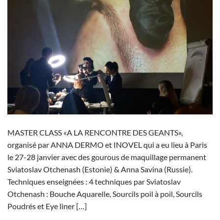
MASTER CLASS «A LA RENCONTRE DES GEANTS»,
organisé par ANNA DERMO et INOVEL qui a eu lieu à Paris
le 27-28 janvier avec des gourous de maquillage permanent
Sviatoslav Otchenash (Estonie) & Anna Savina (Russie).
Techniques enseignées : 4 techniques par Sviatoslav
Otchenash : Bouche Aquarelle, Sourcils poil à poil, Sourcils
Poudrés et Eye liner […]