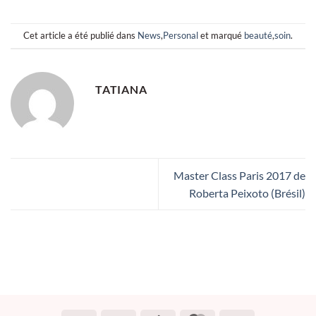
Cet article a été publié dans
News
,
Personal
et marqué
beauté
,
soin
.
TATIANA
Master Class Paris 2017 de
Roberta Peixoto (Brésil)