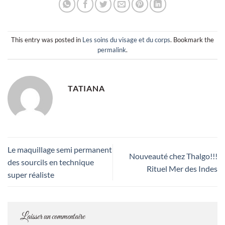
This entry was posted in
Les soins du visage et du corps
. Bookmark the
permalink
.
TATIANA
Le maquillage semi permanent
Nouveauté chez Thalgo!!!
des sourcils en technique
Rituel Mer des Indes
super réaliste
Laisser un commentaire