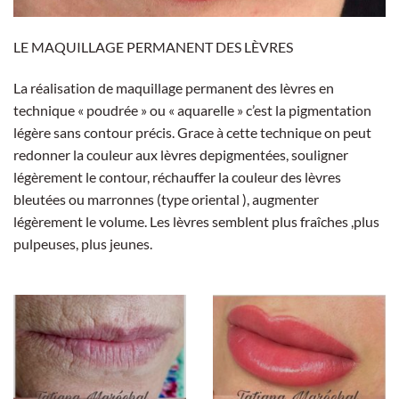
LE MAQUILLAGE PERMANENT DES LÈVRES
La réalisation de maquillage permanent des lèvres en
technique « poudrée » ou « aquarelle » c’est la pigmentation
légère sans contour précis. Grace à cette technique on peut
redonner la couleur aux lèvres depigmentées, souligner
légèrement le contour, réchauffer la couleur des lèvres
bleutées ou marronnes (type oriental ), augmenter
légèrement le volume. Les lèvres semblent plus fraîches ,plus
pulpeuses, plus jeunes.