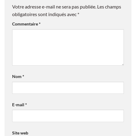
Votre adresse e-mail ne sera pas publiée.
Les champs
obligatoires sont indiqués avec
*
Commentaire
*
Nom
*
E-mail
*
Site web