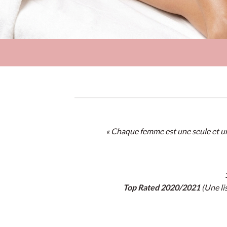
« Chaque femme est une seule et uniq
Top Rated 2020/2021
(Une li