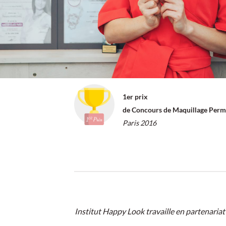
1er prix
de Concours de Maquillage Per
Paris 2016
Institut Happy Look travaille en partenariat