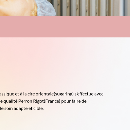
classique et à la cire orientale(sugaring) s’effectue avec
e qualité Perron Rigot(France) pour faire de
le soin adapté et ciblé.