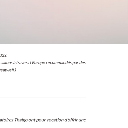
2022
s salons à travers l’Europe recommandés par des
reatwell.)
atoires Thalgo ont pour vocation d’offrir une