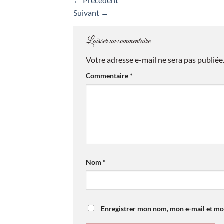
←
Précédent
Suivant
→
Laisser un commentaire
Votre adresse e-mail ne sera pas publiée
Commentaire
*
Nom
*
Enregistrer mon nom, mon e-mail et mo