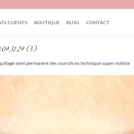
VIS CLIENTS
BOUTIQUE
BLOG
CONTACT
09.31.29 (5)
uillage semi permanent des sourcils en technique super réaliste