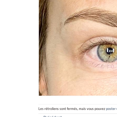
Les rétroliens sont fermés, mais vous pouvez
poster