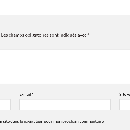
.
Les champs obligatoires sont indiqués avec
*
E-mail
*
Site 
n site dans le navigateur pour mon prochain commentaire.