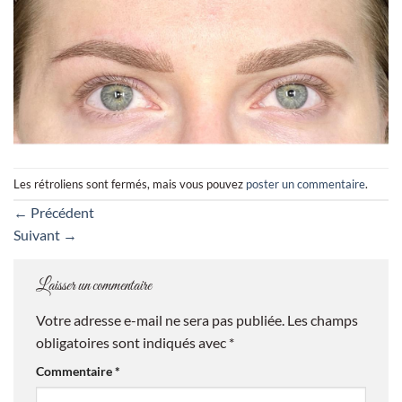
Les rétroliens sont fermés, mais vous pouvez
poster un commentaire
.
←
Précédent
Suivant
→
Laisser un commentaire
Votre adresse e-mail ne sera pas publiée.
Les champs
obligatoires sont indiqués avec
*
Commentaire
*