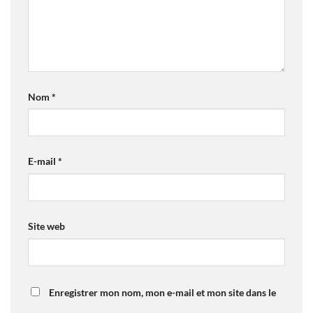
Nom
*
E-mail
*
Site web
Enregistrer mon nom, mon e-mail et mon site dans le