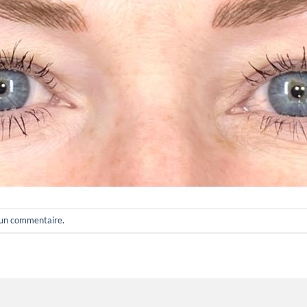
 un commentaire
.