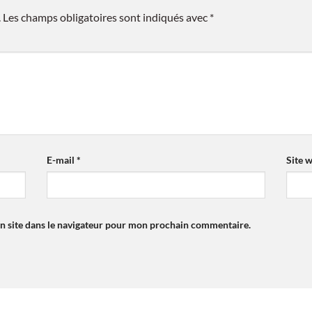
.
Les champs obligatoires sont indiqués avec
*
E-mail
*
Site 
n site dans le navigateur pour mon prochain commentaire.