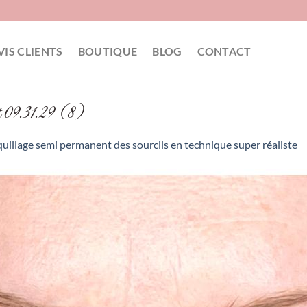
VIS CLIENTS
BOUTIQUE
BLOG
CONTACT
09.31.29 (8)
uillage semi permanent des sourcils en technique super réaliste