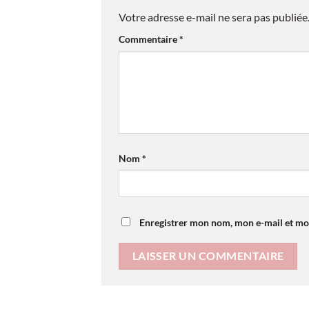
Votre adresse e-mail ne sera pas publiée
Commentaire
*
Nom
*
Enregistrer mon nom, mon e-mail et mo