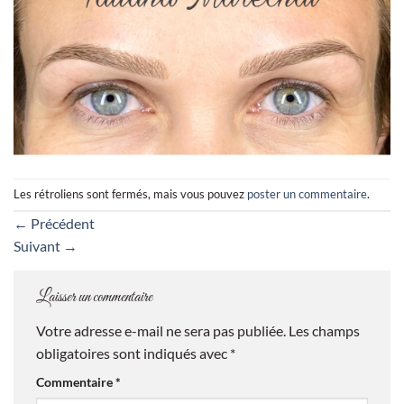
Les rétroliens sont fermés, mais vous pouvez
poster un commentaire
.
←
Précédent
Suivant
→
Laisser un commentaire
Votre adresse e-mail ne sera pas publiée.
Les champs
obligatoires sont indiqués avec
*
Commentaire
*