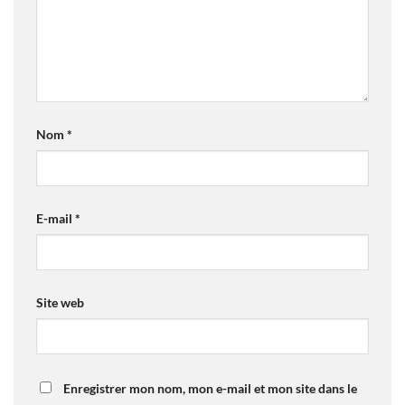
Nom
*
E-mail
*
Site web
Enregistrer mon nom, mon e-mail et mon site dans le