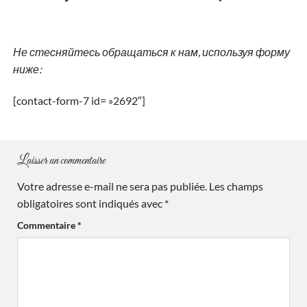
Не стесняйтесь обращаться к нам, используя форму
ниже:
[contact-form-7 id= »2692″]
Laisser un commentaire
Votre adresse e-mail ne sera pas publiée.
Les champs
obligatoires sont indiqués avec
*
Commentaire
*