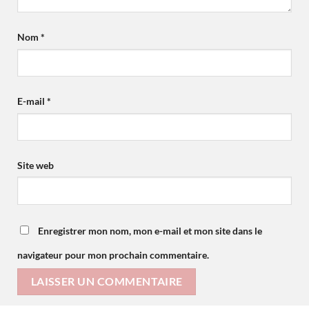
Nom
*
E-mail
*
Site web
Enregistrer mon nom, mon e-mail et mon site dans le
navigateur pour mon prochain commentaire.