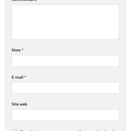
Nom
*
E-mail
*
Site web