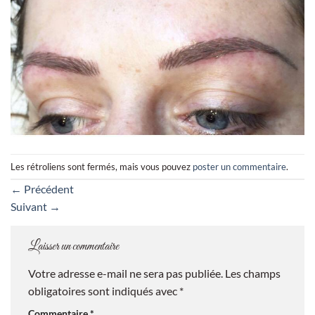
Les rétroliens sont fermés, mais vous pouvez
poster un commentaire
.
←
Précédent
Suivant
→
Laisser un commentaire
Votre adresse e-mail ne sera pas publiée.
Les champs
obligatoires sont indiqués avec
*
Commentaire
*