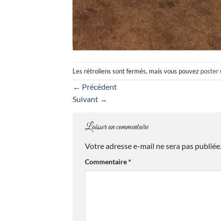
Les rétroliens sont fermés, mais vous pouvez
poster
←
Précédent
Suivant
→
Laisser un commentaire
Votre adresse e-mail ne sera pas publiée
Commentaire
*