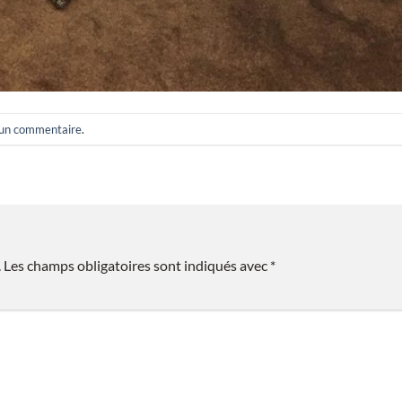
 un commentaire
.
.
Les champs obligatoires sont indiqués avec
*