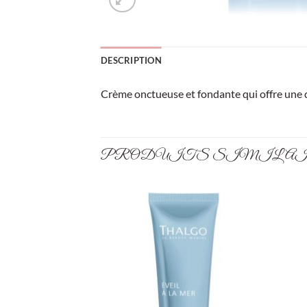
DESCRIPTION
Crème onctueuse et fondante qui offre une do
PRODUITS SIMILA