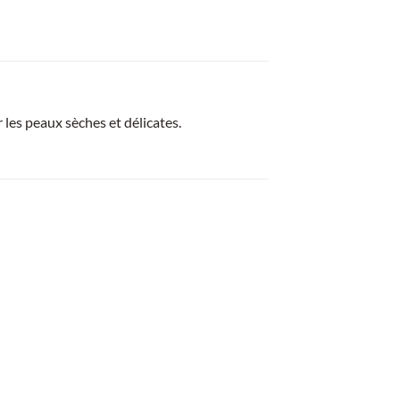
 les peaux sèches et délicates.