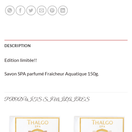
DESCRIPTION
Edition limitée!!
Savon SPA parfumé Fraicheur Aquatique 150g.
PRODUITS SIMILAIRES