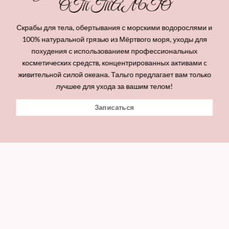
ОТ ТАЛЬГО
Скрабы для тела, обертывания с морскими водорослями и
100% натуральной грязью из Мёртвого моря, уходы для
похудения с использованием профессиональных
косметических средств, концентрированных активами c
живительной силой океана. Тальго предлагает вам только
лучшее для ухода за вашим телом!
Записаться