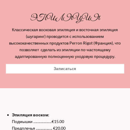
ЭПИЛЯЦИЯ
Классическая восковая эпиляция и восточная эпиляция
(шугаринг) проводится с использованием
высококачественных продуктов Perron Rigot (Франция), что
позволяет сделать из эпиляции по-настоящему
адаптированную полноценную уходовую процедуру.
Записаться
Эпиляция воском
:
Подмышки ……………….€15.00
Предплечья ………….…. €20.00