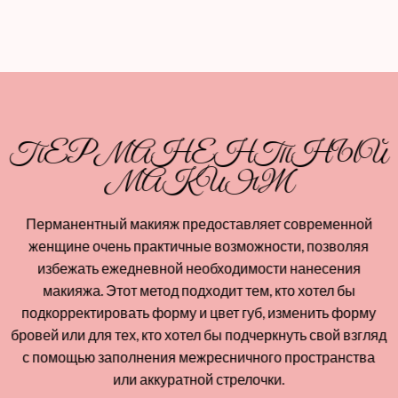
ПЕРМАНЕНТНЫЙ
МАКИЯЖ
Перманентный макияж предоставляет современной
женщине очень практичные возможности, позволяя
избежать ежедневной необходимости нанесения
макияжа. Этот метод подходит тем, кто хотел бы
подкорректировать форму и цвет губ, изменить форму
бровей или для тех, кто хотел бы подчеркнуть свой взгляд
с помощью заполнения межресничного пространства
или аккуратной стрелочки.