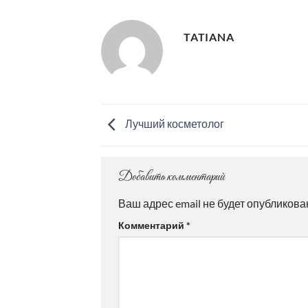
TATIANA
Лучший косметолог
Добавить комментарий
Ваш адрес email не будет опубликова
Комментарий
*