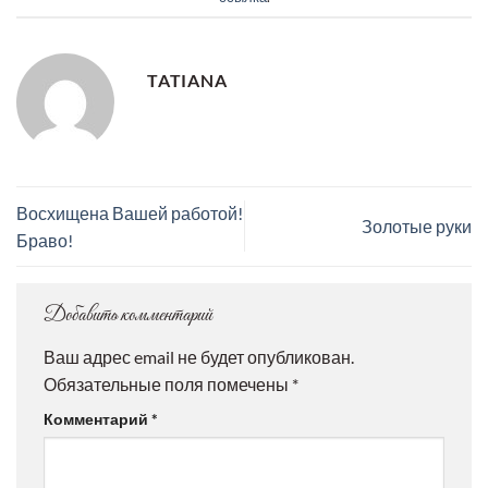
TATIANA
Восхищена Вашей работой!
Золотые руки
Браво!
Добавить комментарий
Ваш адрес email не будет опубликован.
Обязательные поля помечены
*
Комментарий
*