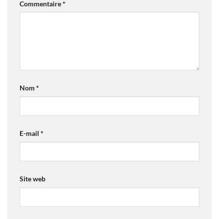
Commentaire
*
Nom
*
E-mail
*
Site web