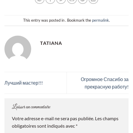
This entry was posted in . Bookmark the
permalink
.
TATIANA
Огромное Спасибо за
Лучший мастер!!!
прекрасную работу!
Laisser un commentaire
Votre adresse e-mail ne sera pas publiée.
Les champs
obligatoires sont indiqués avec
*