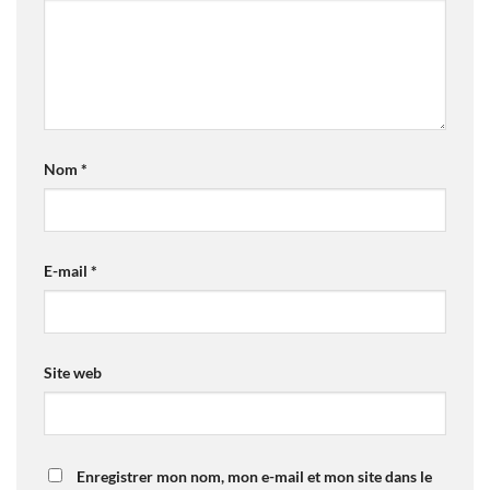
Nom
*
E-mail
*
Site web
Enregistrer mon nom, mon e-mail et mon site dans le