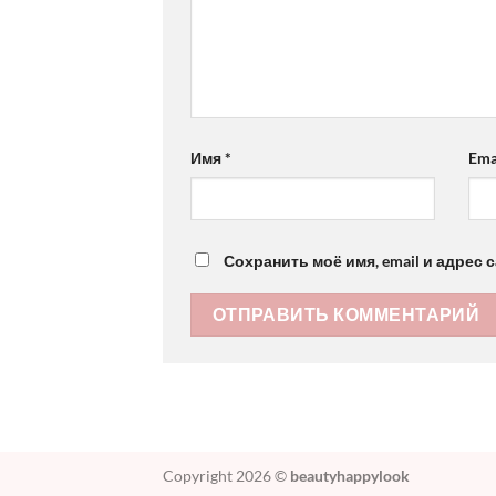
Имя
*
Ema
Сохранить моё имя, email и адрес
Copyright 2026 ©
beautyhappylook