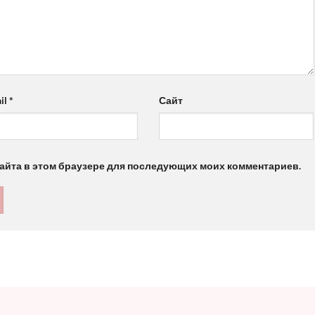
il
*
Сайт
 сайта в этом браузере для последующих моих комментариев.