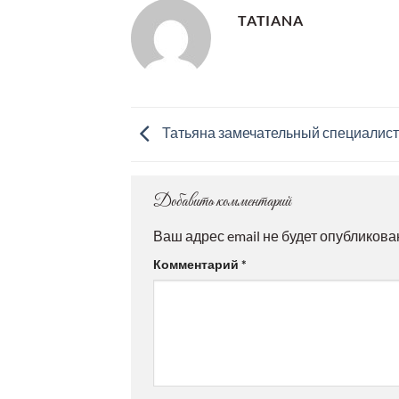
TATIANA
Татьяна замечательный специалист
Добавить комментарий
Ваш адрес email не будет опубликова
Комментарий
*