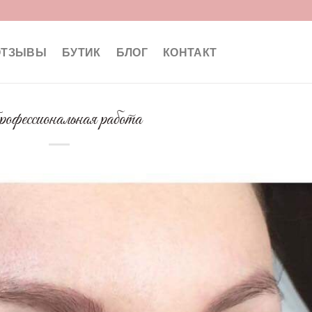
ОТЗЫВЫ
БУТИК
БЛОГ
КОНТАКТ
фессиональная работа