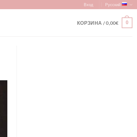
Вход
Русский
КОРЗИНА /
0,00
€
0