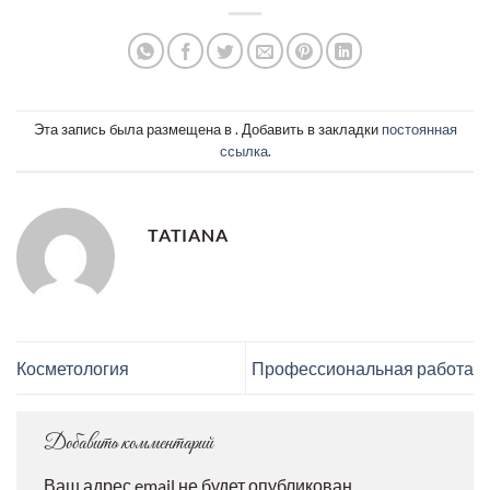
Эта запись была размещена в . Добавить в закладки
постоянная
ссылка
.
TATIANA
Косметология
Профессиональная работа
Добавить комментарий
Ваш адрес email не будет опубликован.