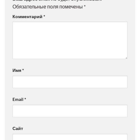
Обязательные поля помечены
*
Комментарий
*
Имя
*
Email
*
Сайт