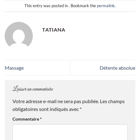
This entry was posted in . Bookmark the
permalink
.
TATIANA
Massage
Détente absolue
Laisser un commentaire
Votre adresse e-mail ne sera pas publiée.
Les champs
obligatoires sont indiqués avec
*
Commentaire
*