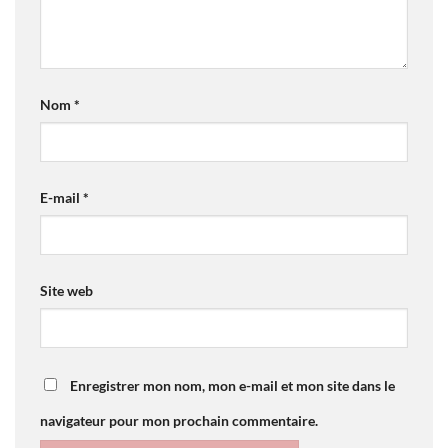
Nom
*
E-mail
*
Site web
Enregistrer mon nom, mon e-mail et mon site dans le
navigateur pour mon prochain commentaire.