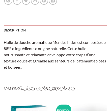
DESCRIPTION
Huile de douche aromatique Mer des Indes est composée de
88% d’ingrédients d’origine naturelle. Cette huile
nourrissante et relaxante enveloppe votre corps d’une
texture douce et agréable aux senteurs délicatement épicées
et boisées.
PRODUITS SIMILAIRES
Promo !