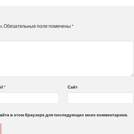
н.
Обязательные поля помечены
*
il
*
Сайт
 сайта в этом браузере для последующих моих комментариев.