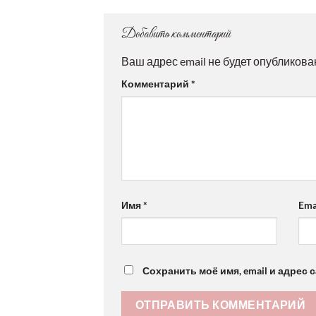
Добавить комментарий
Ваш адрес email не будет опубликова
Комментарий
*
Имя
*
Ema
Сохранить моё имя, email и адрес