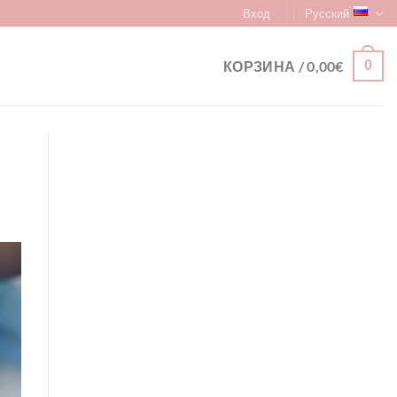
Вход
Русский
КОРЗИНА /
0,00
€
0