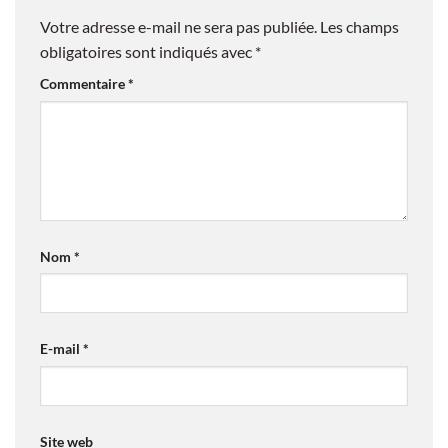
Votre adresse e-mail ne sera pas publiée.
Les champs
obligatoires sont indiqués avec
*
Commentaire
*
Nom
*
E-mail
*
Site web