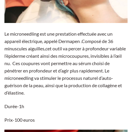
Le microneedling est une prestation effectuée avec un
appareil électrique, appelé Dermapen .Composé de 36
minuscules aiguilles,cet outil va percer à profondeur variable
l’épiderme créant ainsi des microcoupures, invisibles à l’œil
nu. Ces coupures vont permettre au sérum choisi de
pénétrer en profondeur et d’agir plus rapidement. Le
microneedling va stimuler le processus naturel d’auto-
guérison de la peau, ainsi que la production de collagène et
d’élastine.
Durée-1h
Prix-100 euros