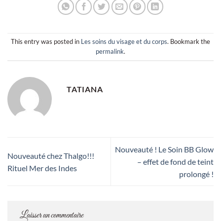
This entry was posted in
Les soins du visage et du corps
. Bookmark the
permalink
.
TATIANA
Nouveauté ! Le Soin BB Glow
Nouveauté chez Thalgo!!!
– effet de fond de teint
Rituel Mer des Indes
prolongé !
Laisser un commentaire