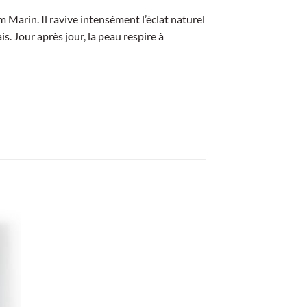
 Marin. Il ravive intensément l’éclat naturel
is. Jour après jour, la peau respire à