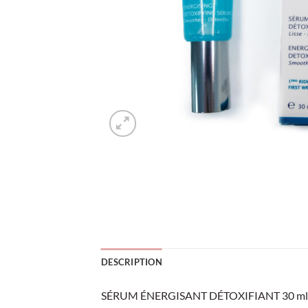
DESCRIPTION
SÉRUM ÉNERGISANT DÉTOXIFIANT 30 ml