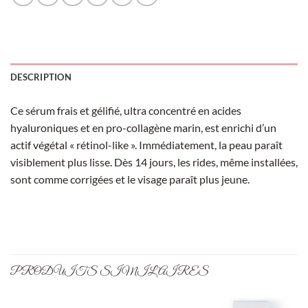
DESCRIPTION
Ce sérum frais et gélifié, ultra concentré en acides
hyaluroniques et en pro-collagène marin, est enrichi d’un
actif végétal « rétinol-like ». Immédiatement, la peau paraît
visiblement plus lisse. Dès 14 jours, les rides, même installées,
sont comme corrigées et le visage paraît plus jeune.
PRODUITS SIMILAIRES