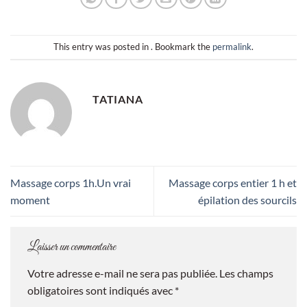
This entry was posted in . Bookmark the
permalink
.
TATIANA
Massage corps 1h.Un vrai
Massage corps entier 1 h et
moment
épilation des sourcils
Laisser un commentaire
Votre adresse e-mail ne sera pas publiée.
Les champs
obligatoires sont indiqués avec
*