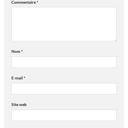
Commentaire
*
Nom
*
E-mail
*
Site web