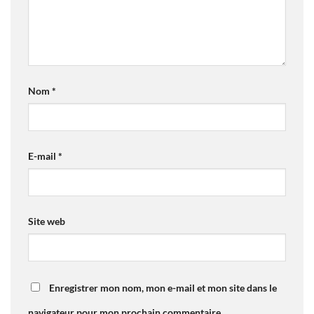
Nom
*
E-mail
*
Site web
Enregistrer mon nom, mon e-mail et mon site dans le
navigateur pour mon prochain commentaire.