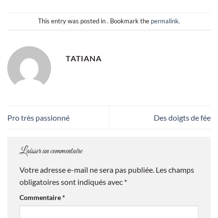
This entry was posted in . Bookmark the
permalink
.
TATIANA
Pro très passionné
Des doigts de fée
Laisser un commentaire
Votre adresse e-mail ne sera pas publiée.
Les champs
obligatoires sont indiqués avec
*
Commentaire
*