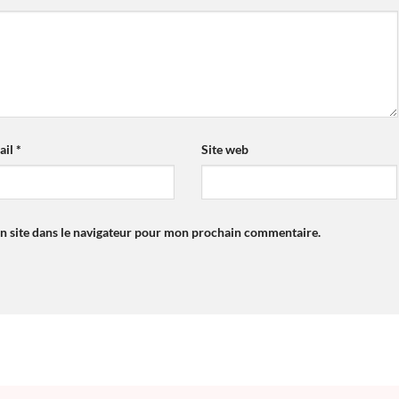
ail
*
Site web
n site dans le navigateur pour mon prochain commentaire.