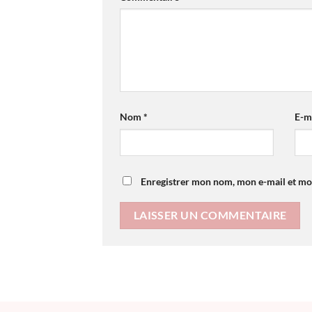
Nom
*
E-m
Enregistrer mon nom, mon e-mail et mo