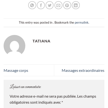
This entry was posted in . Bookmark the
permalink
.
TATIANA
Massage corps
Massages extraordinaires
Laisser un commentaire
Votre adresse e-mail ne sera pas publiée.
Les champs
obligatoires sont indiqués avec
*