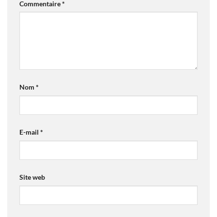
Commentaire
*
Nom
*
E-mail
*
Site web