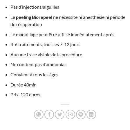
Pas d’injections/aiguilles
Le
peeling Biorepeel
ne nécessite ni anesthésie ni période
de récupération
Le maquillage peut être utilisé immédiatement après
4-6 traitements, tous les 7-12 jours.
Aucune trace visible de la procédure
Ne contient pas d’ammoniac
Convient à tous les âges
Durée 40min
Prix-120 euros