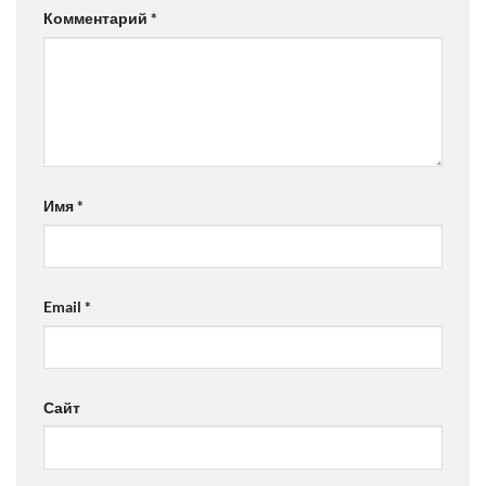
Комментарий
*
Имя
*
Email
*
Сайт