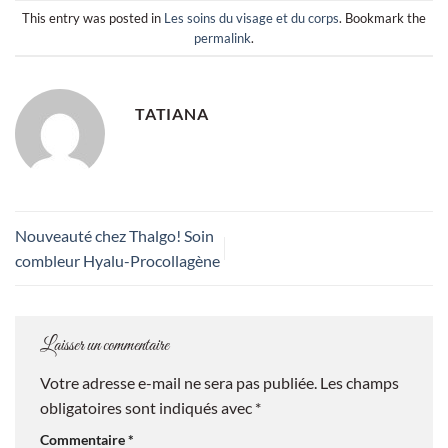
This entry was posted in
Les soins du visage et du corps
. Bookmark the
permalink
.
TATIANA
Nouveauté chez Thalgo! Soin
combleur Hyalu-Procollagène
Laisser un commentaire
Votre adresse e-mail ne sera pas publiée.
Les champs
obligatoires sont indiqués avec
*
Commentaire
*