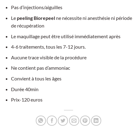
Pas d’injections/aiguilles
Le
peeling Biorepeel
ne nécessite ni anesthésie ni période
de récupération
Le maquillage peut être utilisé immédiatement après
4-6 traitements, tous les 7-12 jours.
Aucune trace visible de la procédure
Ne contient pas d’ammoniac
Convient à tous les âges
Durée 40min
Prix-120 euros