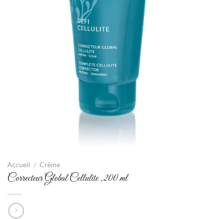
Accueil
/
Crème
Correcteur Global Cellulite ,200 ml