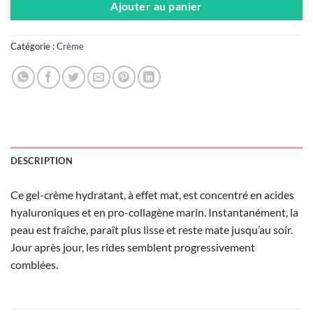
Ajouter au panier
Catégorie :
Crème
DESCRIPTION
Ce gel-crème hydratant, à effet mat, est concentré en acides
hyaluroniques et en pro-collagène marin. Instantanément, la
peau est fraîche, paraît plus lisse et reste mate jusqu’au soir.
Jour après jour, les rides semblent progressivement
comblées.