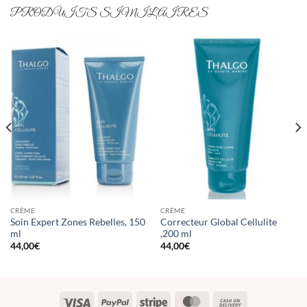
PRODUITS SIMILAIRES
CRÈME
CRÈME
Soin Expert Zones Rebelles, 150
Correcteur Global Cellulite
ml
,200 ml
44,00
€
44,00
€