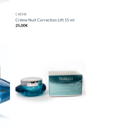
CRÈME
Crème Nuit Correction Lift 15 ml
25,00
€