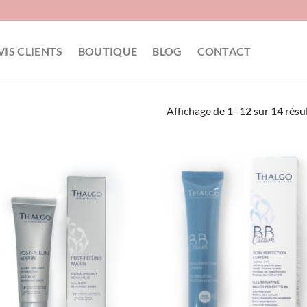
VIS CLIENTS
BOUTIQUE
BLOG
CONTACT
Affichage de 1–12 sur 14 résu